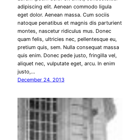
adipiscing elit. Aenean commodo ligula
eget dolor. Aenean massa. Cum sociis
natoque penatibus et magnis dis parturient
montes, nascetur ridiculus mus. Donec
quam felis, ultricies nec, pellentesque eu,
pretium quis, sem. Nulla consequat massa
quis enim. Donec pede justo, fringilla vel,
aliquet nec, vulputate eget, arcu. In enim
justo,…
December 24, 2013