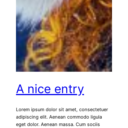
A nice entry
Lorem ipsum dolor sit amet, consectetuer
adipiscing elit. Aenean commodo ligula
eget dolor. Aenean massa. Cum sociis