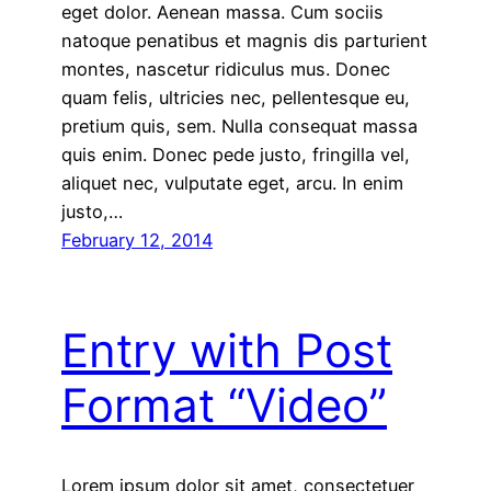
eget dolor. Aenean massa. Cum sociis
natoque penatibus et magnis dis parturient
montes, nascetur ridiculus mus. Donec
quam felis, ultricies nec, pellentesque eu,
pretium quis, sem. Nulla consequat massa
quis enim. Donec pede justo, fringilla vel,
aliquet nec, vulputate eget, arcu. In enim
justo,…
February 12, 2014
Entry with Post
Format “Video”
Lorem ipsum dolor sit amet, consectetuer