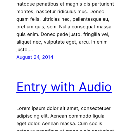
natoque penatibus et magnis dis parturient
montes, nascetur ridiculus mus. Donec
quam felis, ultricies nec, pellentesque eu,
pretium quis, sem. Nulla consequat massa
quis enim. Donec pede justo, fringilla vel,
aliquet nec, vulputate eget, arcu. In enim
justo,…
August 24, 2014
Entry with Audio
Lorem ipsum dolor sit amet, consectetuer
adipiscing elit. Aenean commodo ligula
eget dolor. Aenean massa. Cum sociis
natoque penatibus et magnis dis parturient