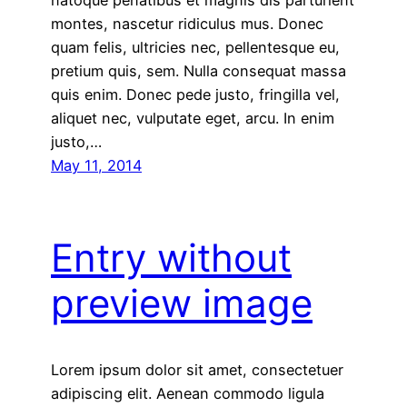
montes, nascetur ridiculus mus. Donec
quam felis, ultricies nec, pellentesque eu,
pretium quis, sem. Nulla consequat massa
quis enim. Donec pede justo, fringilla vel,
aliquet nec, vulputate eget, arcu. In enim
justo,…
May 11, 2014
Entry without
preview image
Lorem ipsum dolor sit amet, consectetuer
adipiscing elit. Aenean commodo ligula